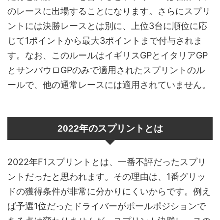
のレースに出場することになります。さらにスプリ
ントには決勝レースとは別に、上位3台に順位に応
じて1ポイントから最大3ポイントまで付与されま
す。なお、このルールはイギリスGPとイタリアGP
とサンパウロGPのみで適用されたスプリントのル
ールで、他の通常レースには適用されていません。
2022年のスプリントとは
2022年F1スプリントとは、一番不評だったスプリ
ントだったと思われます。その理由は、1番グリッ
ドの獲得条件が非常に分かりにくいからです。例え
ば予選1位だったドライバーがポールポジションで