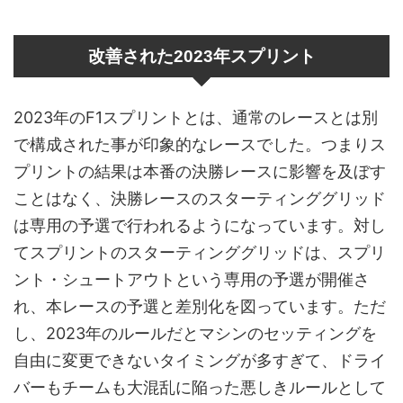
改善された2023年スプリント
2023年のF1スプリントとは、通常のレースとは別
で構成された事が印象的なレースでした。つまりス
プリントの結果は本番の決勝レースに影響を及ぼす
ことはなく、決勝レースのスターティンググリッド
は専用の予選で行われるようになっています。対し
てスプリントのスターティンググリッドは、スプリ
ント・シュートアウトという専用の予選が開催さ
れ、本レースの予選と差別化を図っています。ただ
し、2023年のルールだとマシンのセッティングを
自由に変更できないタイミングが多すぎて、ドライ
バーもチームも大混乱に陥った悪しきルールとして