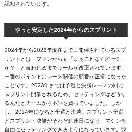
認知されています。
やっと安定した2024年からのスプリント
2024年から2026年現在までに開催されているスプ
リントとは、ファンからも「まぁこれなら許せる
か？」と言われるまでルールが改正されています。
一番のポイントはレース開催の順番が正常になった
ことです。2023年までは予選と決勝レースの間に
スプリント開催されるため、セッティングはどうす
るんだとチームから不評を買っていました。しか
し、2024年になると予選と決勝、スプリント予選
とスプリント決勝がそれぞれ連日になり、マシンを
自由にセッティングできるようになっています。観