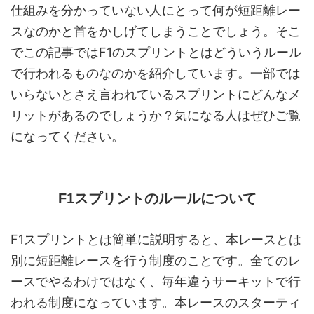
仕組みを分かっていない人にとって何が短距離レー
スなのかと首をかしげてしまうことでしょう。そこ
でこの記事ではF1のスプリントとはどういうルール
で行われるものなのかを紹介しています。一部では
いらないとさえ言われているスプリントにどんなメ
リットがあるのでしょうか？気になる人はぜひご覧
になってください。
F1スプリントのルールについて
F1スプリントとは簡単に説明すると、本レースとは
別に短距離レースを行う制度のことです。全てのレ
ースでやるわけではなく、毎年違うサーキットで行
われる制度になっています。本レースのスターティ