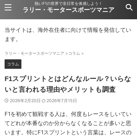
熱いF1の世界で非日常を体感しよう！
ラリー・モータースポーツマニア
当サイトは、海外在住者に向けて情報を発信してい
ます。
ラリー・モータースポーツマニア
>
コラム
>
コラム
F1スプリントとはどんなルール？いらな
いと言われる理由やメリットも調査
2026年2月20日
2026年7月15日
F1を初めて観戦する人は、何度もレースをしいてい
てどれが本番なのか分からなくなることが多いと思
います。特にF1スプリントという言葉は、レースの