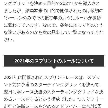
ンググリッドを決める目的で2021年から導入され
ましたが、結局本来の目的で開催されたのは最初の
1シーズンのみでその後毎年のようにルールが微妙
に変わっています。なので、各年によってどのよう
な違いがあるのかを次の見出しでご覧になってくだ
さい。
2021年のスプリントのルールについて
2021年に開催されたスプリントレースは、スプリ
ント前に予選のスターティンググリッドを決めて、
翌日に本レース決勝のスターティンググリッドを決
めるレースをするという構成でした。つまりフリー
走行と決勝レースを含めるとドライバーは合計5回