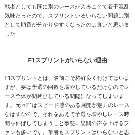
戦者としても間に別のレースが入ることで若干混乱
気味だったので、スプリントいるいらない問題は別
として順番が分かりやすくなったのは良いと思いま
した。
F1スプリントがいらない理由
F1スプリントとは、名前こそ格好良く付けてはいま
すが、要は予選の回数を増やしているだけなのでレ
ース全体が間延びしている間隔になってしまいま
す。元々F1はスピード感のある展開が魅力のレース
なはずなので、それをあえて予選を増やしレース時
間を伸ばしてしまうこと事態に疑問の声を上げるフ
ァンも多いです。筆者もスプリントはいらないと思