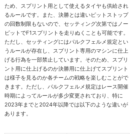
ため、スプリント用として使えるタイヤも供給され
るルールです。また、決勝とは違いピットストップ
の回数制限もないので、セッティング次第ではノー
ピットでF1スプリントを走りぬくことも可能です。
ただし、セッティングにはパルクフェルメ規定とい
うルールが存在し、スプリント専用のマシンに仕上
げる行為を一部禁止しています。そのため、スプリ
ント用に仕上げるのか決勝用に仕上げてスプリント
は様子を見るのか各チームの戦略を楽しむことがで
きます。ただし、パルクフェルメ規定はレース開催
時期によってルールが多少変更されており、特に
2023年までと2024年以降では以下のような違いが
あります。