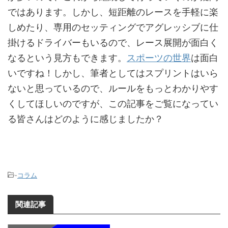
ではあります。しかし、短距離のレースを手軽に楽
しめたり、専用のセッティングでアグレッシブに仕
掛けるドライバーもいるので、レース展開が面白く
なるという見方もできます。
スポーツの世界
は面白
いですね！しかし、筆者としてはスプリントはいら
ないと思っているので、ルールをもっとわかりやす
くしてほしいのですが、この記事をご覧になってい
る皆さんはどのように感じましたか？
-
コラム
関連記事