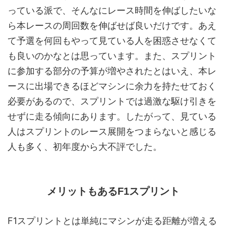
っている派で、そんなにレース時間を伸ばしたいな
ら本レースの周回数を伸ばせば良いだけです。あえ
て予選を何回もやって見ている人を困惑させなくて
も良いのかなとは思っています。また、スプリント
に参加する部分の予算が増やされたとはいえ、本レ
ースに出場できるほどマシンに余力を持たせておく
必要があるので、スプリントでは過激な駆け引きを
せずに走る傾向にあります。したがって、見ている
人はスプリントのレース展開をつまらないと感じる
人も多く、初年度から大不評でした。
メリットもあるF1スプリント
F1スプリントとは単純にマシンが走る距離が増える