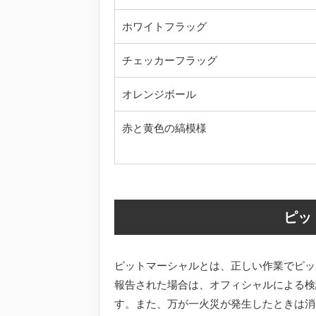
ホワイトフラッグ
チェッカーフラッグ
オレンジボール
赤と黄色の縞模様
ピッ
ピットマーシャルとは、正しい作業でピッ
報告された場合は、オフィシャルによる検
す。また、万が一火災が発生したときは消