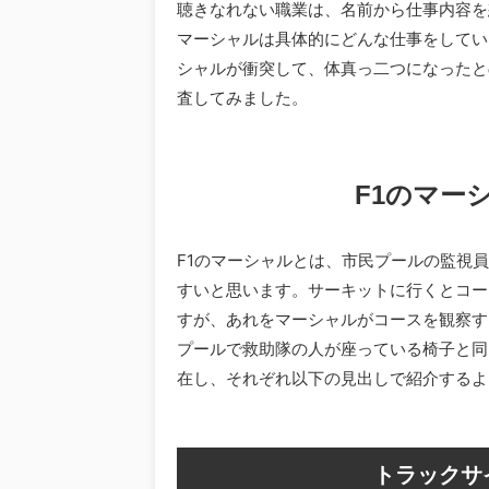
聴きなれない職業は、名前から仕事内容を
マーシャルは具体的にどんな仕事をしてい
シャルが衝突して、体真っ二つになったと
査してみました。
F1のマー
F1のマーシャルとは、市民プールの監視
すいと思います。サーキットに行くとコー
すが、あれをマーシャルがコースを観察す
プールで救助隊の人が座っている椅子と同
在し、それぞれ以下の見出しで紹介するよ
トラックサ