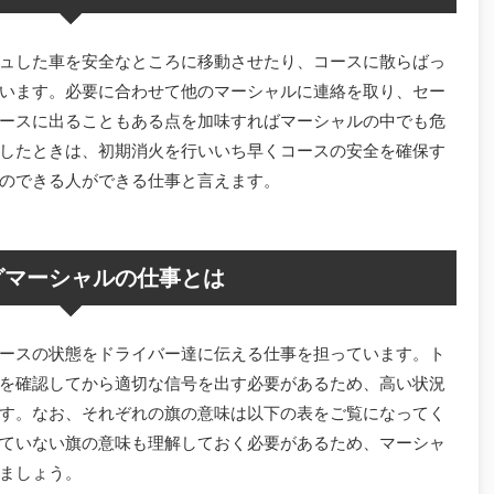
ュした車を安全なところに移動させたり、コースに散らばっ
います。必要に合わせて他のマーシャルに連絡を取り、セー
ースに出ることもある点を加味すればマーシャルの中でも危
したときは、初期消火を行いいち早くコースの安全を確保す
のできる人ができる仕事と言えます。
グマーシャルの仕事とは
ースの状態をドライバー達に伝える仕事を担っています。ト
を確認してから適切な信号を出す必要があるため、高い状況
す。なお、それぞれの旗の意味は以下の表をご覧になってく
ていない旗の意味も理解しておく必要があるため、マーシャ
ましょう。