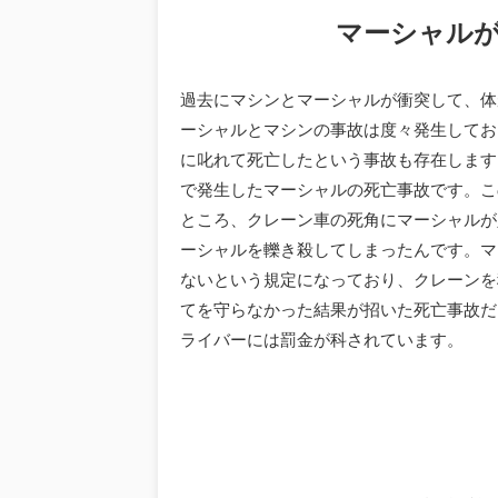
マーシャル
過去にマシンとマーシャルが衝突して、体
ーシャルとマシンの事故は度々発生してお
に叱れて死亡したという事故も存在します。
で発生したマーシャルの死亡事故です。こ
ところ、クレーン車の死角にマーシャルが
ーシャルを轢き殺してしまったんです。マ
ないという規定になっており、クレーンを
てを守らなかった結果が招いた死亡事故だ
ライバーには罰金が科されています。