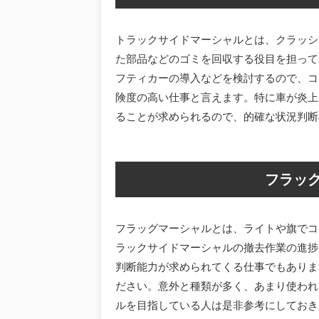
トラックサイドマーシャルとは、クラッシ
た部品などのゴミを回収する役目を担って
フティカーの導入などを検討するので、コ
険度の高い仕事と言えます。特に車が炎上
ることが求められるので、的確な状況判断
フラッ
フラッグマーシャルとは、ライトや旗でコ
ラックサイドマーシャルの撤去作業の進捗
判断能力が求められてくる仕事でもありま
ださい。意外と種類が多く、あまり使われ
ルを目指している人は是非参考にしておき