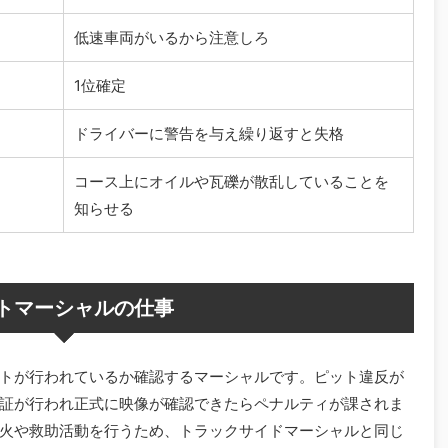
低速車両がいるから注意しろ
1位確定
ドライバーに警告を与え繰り返すと失格
コース上にオイルや瓦礫が散乱していることを
知らせる
トマーシャルの仕事
トが行われているか確認するマーシャルです。ピット違反が
証が行われ正式に映像が確認できたらペナルティが課されま
火や救助活動を行うため、トラックサイドマーシャルと同じ