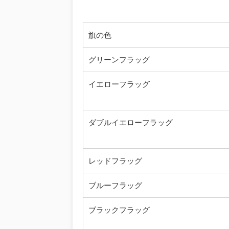
旗の色
グリーンフラッグ
イエローフラッグ
ダブルイエローフラッグ
レッドフラッグ
ブルーフラッグ
ブラックフラッグ