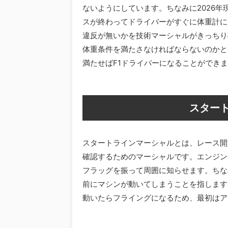
ないようにしています。ちなみに2026年
スが終わってドライバーがすぐに体重計に
違反が無いかを技術マーシャルがきっちり
体重条件を満たさなければならないのかと
満たせばF1ドライバーになることができ
スター
スタートラインマーシャルとは、レース開
確認するためのマーシャルです。エンジン
フラッグを振って周囲に知らせます。ちな
前にマシンが動いてしまうことを指します
動いたらフライングになるため、最初はア