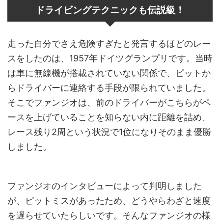
ドライビングテクニックも伝説級！
走った自分でさえ危険すぎたと発言するほどのレー
スをしたのは、1957年ドイツグランプリです。当時
は車に無線機が搭載されていない関係で、ピットか
らドライバーに連絡する手段が限られていました。
そこでファンジオは、前のドライバーがこちらがペ
ースを上げていることを知らない内に距離を詰め、
レース残り2周という状況で1位になりそのまま優勝
しました。
ファンジオのインタビューによって判明しました
が、ピットミスがあったため、どうやらわざと速度
を遅らせていたらしいです。そんなファンジオの様