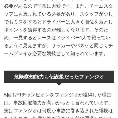
必要があるので非常に大変です。また、チームスタ
ッフにも恵まれている必要があり、スタッフが少し
でもミスをするとドライバーは大きく順位を落とし
ポイントを獲得するのが難しくなります。そのた
め、一見するとレースはドライバー1人で戦ってい
るように見えますが、サッカーやバスケと同じくチ
ームプレイが必要な競技として知られています。
危険察知能力も伝説級だったファンジオ
5回もF1チャンピオンをファンジオが獲得した理由
は、事故回避能力が高いからとも言われています。
実はファンジオは何度か事故に巻き込まれた経験は