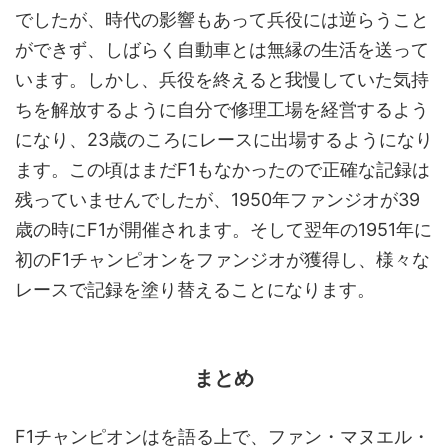
でしたが、時代の影響もあって兵役には逆らうこと
ができず、しばらく自動車とは無縁の生活を送って
います。しかし、兵役を終えると我慢していた気持
ちを解放するように自分で修理工場を経営するよう
になり、23歳のころにレースに出場するようになり
ます。この頃はまだF1もなかったので正確な記録は
残っていませんでしたが、1950年ファンジオが39
歳の時にF1が開催されます。そして翌年の1951年に
初のF1チャンピオンをファンジオが獲得し、様々な
レースで記録を塗り替えることになります。
まとめ
F1チャンピオンはを語る上で、ファン・マヌエル・