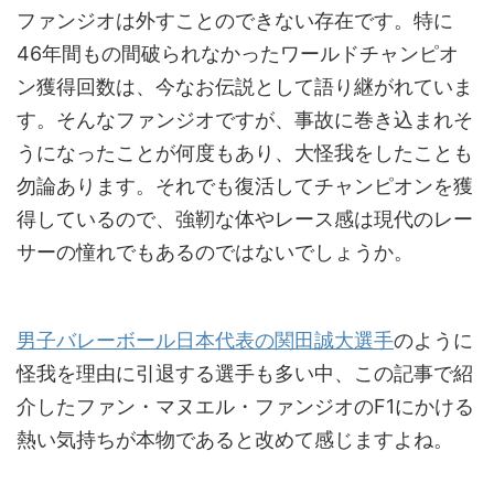
ファンジオは外すことのできない存在です。特に
46年間もの間破られなかったワールドチャンピオ
ン獲得回数は、今なお伝説として語り継がれていま
す。そんなファンジオですが、事故に巻き込まれそ
うになったことが何度もあり、大怪我をしたことも
勿論あります。それでも復活してチャンピオンを獲
得しているので、強靭な体やレース感は現代のレー
サーの憧れでもあるのではないでしょうか。
男子バレーボール日本代表の関田誠大選手
のように
怪我を理由に引退する選手も多い中、この記事で紹
介したファン・マヌエル・ファンジオのF1にかける
熱い気持ちが本物であると改めて感じますよね。