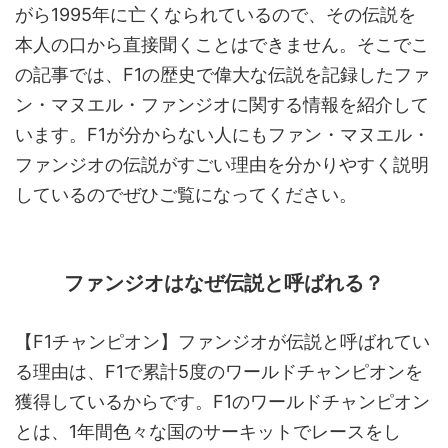
がら1995年に亡くなられているので、その伝説を
本人の口から直接聞くことはできません。そこでこ
の記事では、F1の歴史で偉大な伝説を記録したファ
ン・マヌエル・ファンジオに関する情報を紹介して
います。F1が分からない人にもファン・マヌエル・
ファンジオの伝説がすごい理由を分かりやすく説明
しているのでぜひご覧になってください。
ファンジオはなぜ伝説と呼ばれる？
【F1チャンピオン】ファンジオが伝説と呼ばれてい
る理由は、F1で累計5度のワールドチャンピオンを
獲得しているからです。F1のワールドチャンピオン
とは、1年間色々な国のサーキットでレースをし