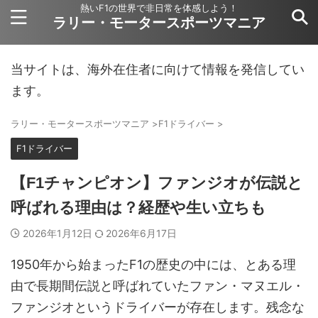
熱いF1の世界で非日常を体感しよう！
ラリー・モータースポーツマニア
当サイトは、海外在住者に向けて情報を発信してい
ます。
ラリー・モータースポーツマニア
>
F1ドライバー
>
F1ドライバー
【F1チャンピオン】ファンジオが伝説と
呼ばれる理由は？経歴や生い立ちも
2026年1月12日
2026年6月17日
1950年から始まったF1の歴史の中には、とある理
由で長期間伝説と呼ばれていたファン・マヌエル・
ファンジオというドライバーが存在します。残念な