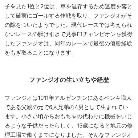
子を見た1位と2位は、車を温存するため速度を落と
して確実にゴールする作戦を取り、ファンジオがそ
の隙をついたようでした。現代レースでは考えられ
ないレースの駆け引きで見事F1チャンピオンを獲得
したファンジオは、同年のレースで最後の優勝経験
をもぎ取ることになります。
ファンジオの生い立ちや経歴
ファンジオは1911年アルゼンチンにあるペンキ職人
である父親の元で6人兄弟の4男として生まれてい
ます。小さい頃からおもちゃの代わりに機械をいじ
るような子供だったらしく、13歳になると地元の修
理工場で働くまでになりました。そんなファンジオ