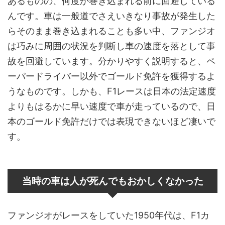
あるものの、何度か巻き込まれる前に回避している
んです。車は一般道でさえいきなり事故が発生した
らそのまま巻き込まれることも多い中、ファンジオ
は巧みに周囲の状況を判断し車の速度を落として事
故を回避しています。分かりやすく説明すると、ペ
ーパードライバー以外でゴールド免許を獲得するよ
うなものです。しかも、F1レースは日本の法定速度
よりもはるかに早い速度で車が走っているので、日
本のゴールド免許だけでは表現できないほど凄いで
す。
当時の車は人が死んでもおかしくなかった
ファンジオがレースをしていた1950年代は、F1カ