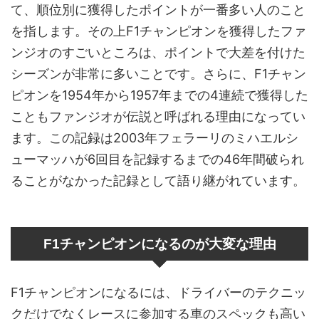
て、順位別に獲得したポイントが一番多い人のこと
を指します。その上F1チャンピオンを獲得したファ
ンジオのすごいところは、ポイントで大差を付けた
シーズンが非常に多いことです。さらに、F1チャン
ピオンを1954年から1957年までの4連続で獲得した
こともファンジオが伝説と呼ばれる理由になってい
ます。この記録は2003年フェラーリのミハエルシ
ューマッハが6回目を記録するまでの46年間破られ
ることがなかった記録として語り継がれています。
F1チャンピオンになるのが大変な理由
F1チャンピオンになるには、ドライバーのテクニッ
クだけでなくレースに参加する車のスペックも高い